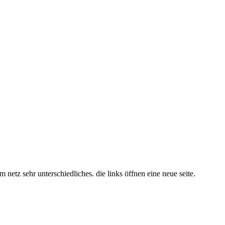
 im netz sehr unterschiedliches.
die links öffnen eine neue seite.